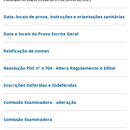
Publicado no Diário Oficial de 23 de junho de 2021
Data, locais de prova, instruções e orientações sanitárias
Data e locais da Prova Escrita Geral
Retificação de nomes
Resolução PGE nº 4.704 - Altera Regulamento e Edital
Inscrições Deferidas e Indeferidas
Comissão Examinadora - alteração
Comissão Examinadora