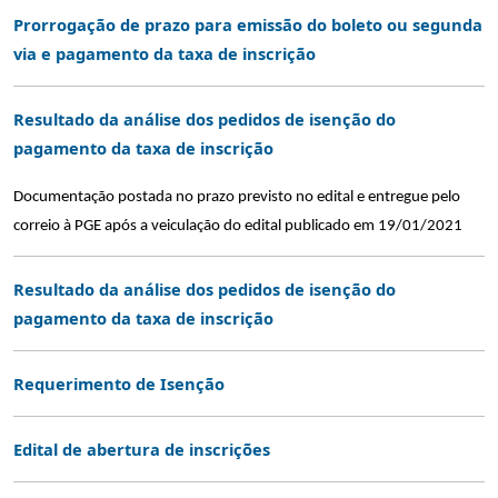
Prorrogação de prazo para emissão do boleto ou segunda
via e pagamento da taxa de inscrição
Resultado da análise dos pedidos de isenção do
pagamento da taxa de inscrição
Documentação postada no prazo previsto no edital e entregue pelo 
correio à PGE após a veiculação do edital publicado em 19/01/2021 
Resultado da análise dos pedidos de isenção do 
pagamento da taxa de inscrição
Requerimento de Isenção
Edital de abertura de inscrições