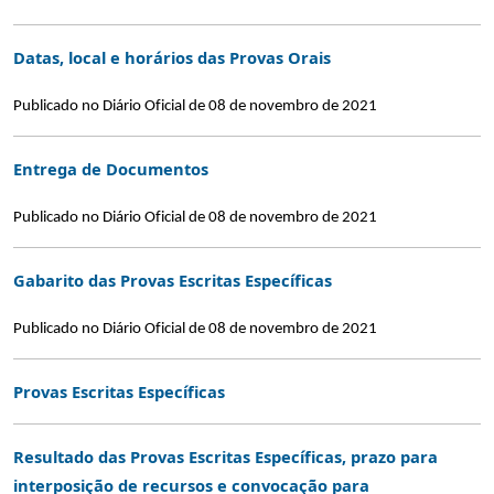
Datas, local e horários das Provas Orais
Publicado no Diário Oficial de 08 de novembro de 2021
Entrega de Documentos
Publicado no Diário Oficial de 08 de novembro de 2021
Gabarito das Provas Escritas Específicas
Publicado no Diário Oficial de 08 de novembro de 2021
Provas Escritas Específicas
Resultado das Provas Escritas Específicas, prazo para
interposição de recursos e convocação para