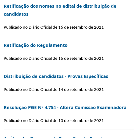
Retificação dos nomes no edital de distribuição de
candidatos
Publicado no Diário Oficial de 16 de setembro de 2021
Retificação do Regulamento
Publicado no Diário Oficial de 16 de setembro de 2021
Distribuição de candidatos - Provas Específicas
Publicado no Diário Oficial de 14 de setembro de 2021
Resolução PGE Nº 4.754 - Altera Comissão Examinadora
Publicado no Diário Oficial de 13 de setembro de 2021