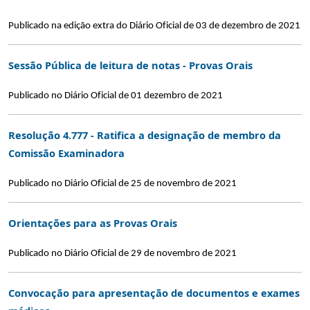
Publicado na edição extra do Diário Oficial de 03 de dezembro de 2021
Sessão Pública de leitura de notas - Provas Orais
Publicado no Diário Oficial de 01 dezembro de 2021
Resolução 4.777 - Ratifica a designação de membro da
Comissão Examinadora
Publicado no Diário Oficial de 25 de novembro de 2021
Orientações para as Provas Orais
Publicado no Diário Oficial de 29 de novembro de 2021
Convocação para apresentação de documentos e exames