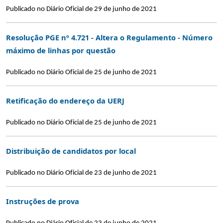
Publicado no Diário Oficial de 29 de junho de 2021
Resolução PGE nº 4.721 - Altera o Regulamento - Número
máximo de linhas por questão
Publicado no Diário Oficial de 25 de junho de 2021
Retificação do endereço da UERJ
Publicado no Diário Oficial de 25 de junho de 2021
Distribuição de candidatos por local
Publicado no Diário Oficial de 23 de junho de 2021
Instruções de prova