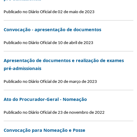
Publicado no Diário Oficial de 02 de maio de 2023
Convocação - apresentação de documentos
Publicado no Diário Oficial de 10 de abril de 2023
Apresentação de documentos e realização de exames
pré-admissionais
Publicado no Diário Oficial de 20 de março de 2023
Ato do Procurador-Geral - Nomeação
Publicado no Diário Oficial de 23 de novembro de 2022
Convocação para Nomeação e Posse