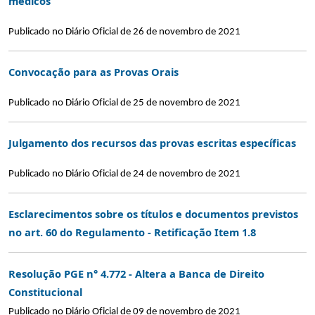
médicos
Publicado no Diário Oficial de 26 de novembro de 2021
Convocação para as Provas Orais
Publicado no Diário Oficial de 25 de novembro de 2021
Julgamento dos recursos das provas escritas específicas
Publicado no Diário Oficial de 24 de novembro de 2021
Esclarecimentos sobre os títulos e documentos previstos
no art. 60 do Regulamento - Retificação Item 1.8
Resolução PGE n° 4.772 - Altera a Banca de Direito
Constitucional
Publicado no Diário Oficial de 09 de novembro de 2021