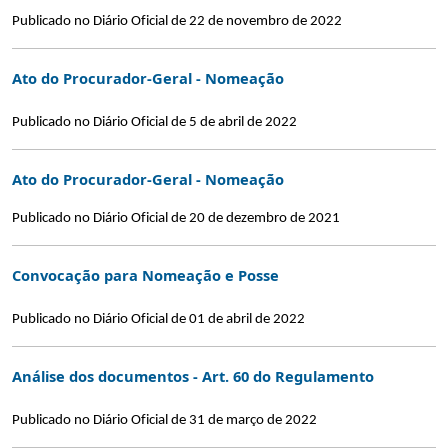
Publicado no Diário Oficial de 22 de novembro de 2022
Ato do Procurador-Geral - Nomeação
Publicado no Diário Oficial de 5 de abril de 2022
Ato do Procurador-Geral - Nomeação
Publicado no Diário Oficial de 20 de dezembro de 2021
Convocação para Nomeação e Posse
Publicado no Diário Oficial de 01 de abril de 2022
Análise dos documentos - Art. 60 do Regulamento
Publicado no Diário Oficial de 31 de março de 2022