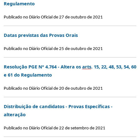
Regulamento
Publicado no Diário Oficial de 27 de outubro de 2021
Datas previstas das Provas Orais
Publicado no Diário Oficial de 25 de outubro de 2021
Resolução PGE Nº 4.764 - Altera os
arts
. 15, 22, 48, 53, 54, 60
e 61 do Regulamento
Publicado no Diário Oficial de 20 de outubro de 2021
Distribuição de candidatos - Provas Específicas -
alteração
Publicado no Diário Oficial de 22 de setembro de 2021