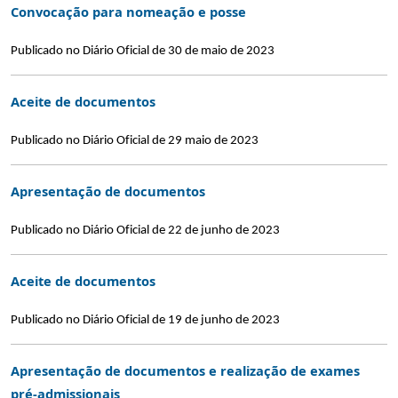
Convocação para nomeação e posse
Publicado no Diário Oficial de 30 de maio de 2023
Aceite de documentos
Publicado no Diário Oficial de 29 maio de 2023
Apresentação de documentos
Publicado no Diário Oficial de 22 de junho de 2023
Aceite de documentos
Publicado no Diário Oficial de 19 de junho de 2023
Apresentação de documentos e realização de exames
pré-admissionais