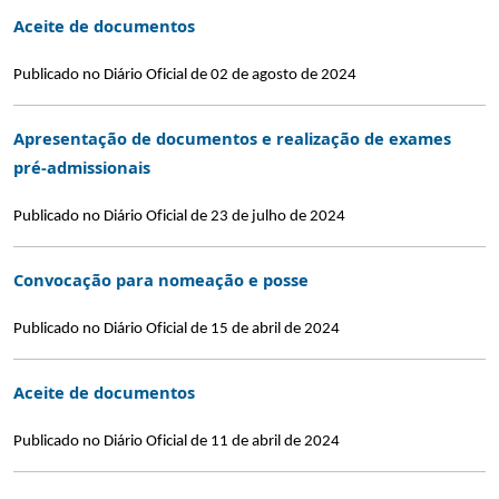
Aceite de documentos
Publicado no Diário Oficial de 02 de agosto de 2024
Apresentação de documentos e realização de exames
pré-admissionais
Publicado no Diário Oficial de 23 de julho de 2024
Convocação para nomeação e posse
Publicado no Diário Oficial de 15 de abril de 2024
Aceite de documentos
Publicado no Diário Oficial de 11 de abril de 2024