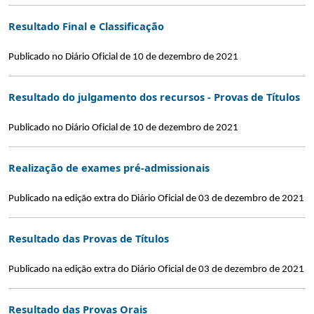
Resultado Final e Classificação
Publicado no Diário Oficial de 10 de dezembro de 2021
Resultado do julgamento dos recursos - Provas de Títulos
Publicado no Diário Oficial de 10 de dezembro de 2021
Realização de exames pré-admissionais
Publicado na edição extra do Diário Oficial de 03 de dezembro de 2021
Resultado das Provas de Títulos
Publicado na edição extra do Diário Oficial de 03 de dezembro de 2021
Resultado das Provas Orais