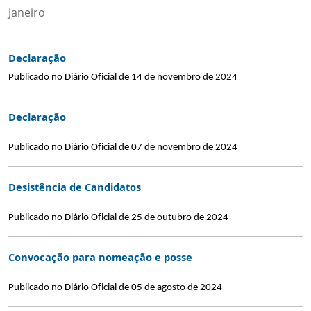
Janeiro
Declaração
Publicado no Diário Oficial de 14 de novembro de 2024
Declaração
Publicado no Diário Oficial de 07 de novembro de 2024
Desistência de Candidatos
Publicado no Diário Oficial de 25 de outubro de 2024
Convocação para nomeação e posse
Publicado no Diário Oficial de 05 de agosto de 2024