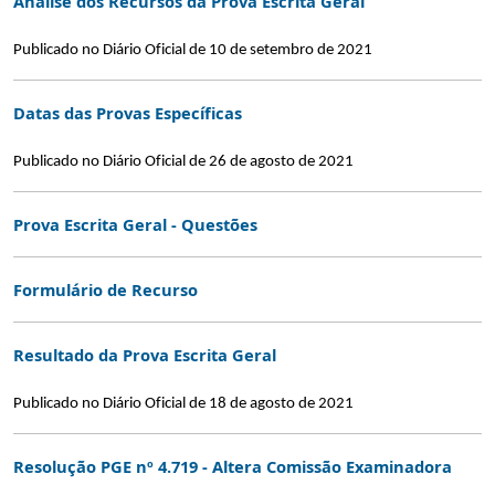
Análise dos Recursos da Prova Escrita Geral
Publicado no Diário Oficial de 10 de setembro de 2021
Datas das Provas Específicas
Publicado no Diário Oficial de 26 de agosto de 2021
Prova Escrita Geral - Questões
Formulário de Recurso
Resultado da Prova Escrita Geral
Publicado no Diário Oficial de 18 de agosto de 2021
Resolução PGE nº 4.719 - Altera Comissão Examinadora