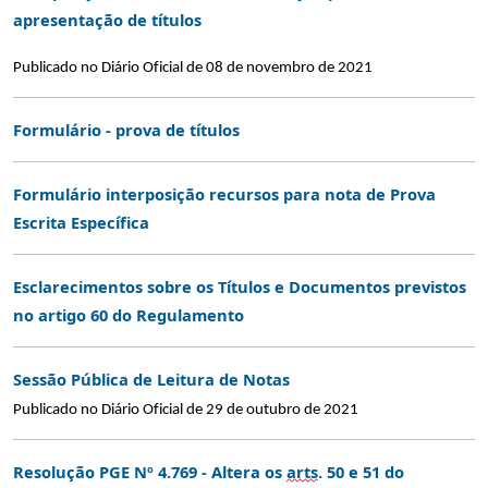
apresentação de títulos
Publicado no Diário Oficial de 08 de novembro de 2021
Formulário - prova de títulos
Formulário interposição recursos para nota de Prova
Escrita Específica
Esclarecimentos sobre os Títulos e Documentos previstos
no artigo 60 do Regulamento
Sessão Pública de Leitura de Notas
Publicado no Diário Oficial de 29 de outubro de 2021
Resolução PGE Nº 4.769 - Altera os
arts
. 50 e 51 do