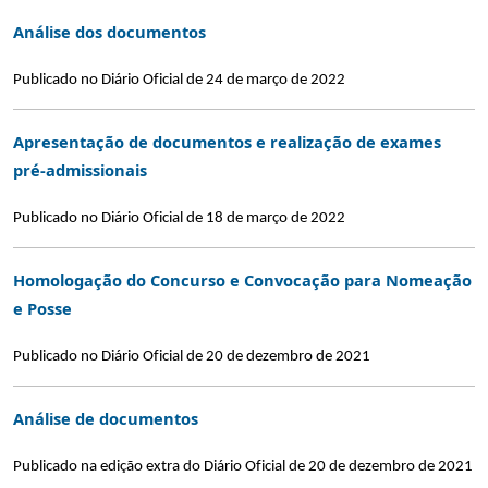
Análise dos documentos
Publicado no Diário Oficial de 24 de março de 2022
Apresentação de documentos e realização de exames
pré-admissionais
Publicado no Diário Oficial de 18 de março de 2022
Homologação do Concurso e Convocação para Nomeação
e Posse
Publicado no Diário Oficial de 20 de dezembro de 2021
Análise de documentos
Publicado na edição extra do Diário Oficial de 20 de dezembro de 2021