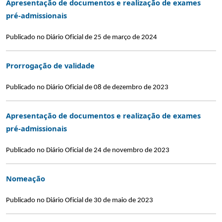
Apresentação de documentos e realização de exames
pré-admissionais
Publicado no Diário Oficial de 25 de março de 2024
Prorrogação de validade
Publicado no Diário Oficial de 08 de dezembro de 2023
Apresentação de documentos e realização de exames
pré-admissionais
Publicado no Diário Oficial de 24 de novembro de 2023
Nomeação
Publicado no Diário Oficial de 30 de maio de 2023